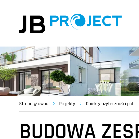
Strona główna
Projekty
Obiekty użyteczności public
BUDOWA ZESP