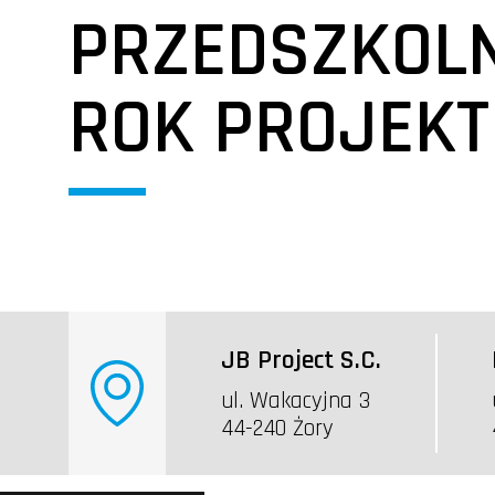
PRZEDSZKOL
ROK PROJEKT
JB Project S.C.
ul. Wakacyjna 3
44-240 Żory