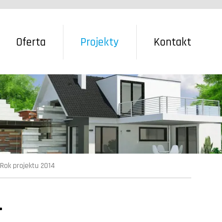
Oferta
Projekty
Kontakt
Rok projektu 2014
–